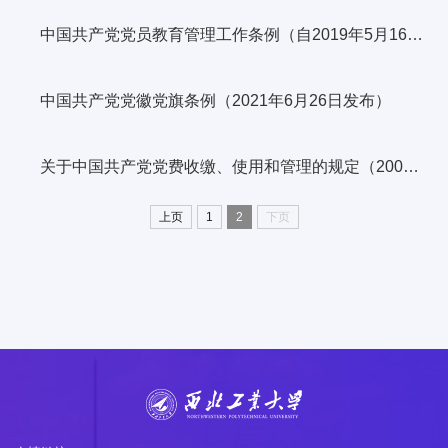
中国共产党党员教育管理工作条例（自2019年5月16日起施行）
中国共产党党徽党旗条例（2021年6月26日发布）
关于中国共产党党费收缴、使用和管理的规定（2008年4月1日起施行）
上页
1
2
下页