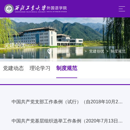
党建创优
当前位置：
首页
>
党建创优
>
制度规范
党建动态
理论学习
制度规范
中国共产党支部工作条例（试行）（自2018年10月28日起施行）
中国共产党基层组织选举工作条例（2020年7月13日发布）