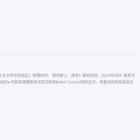
大学长安校区2. 授课时间： 周内晚上、周末3. 报名时间：2024年9月4. 联系方