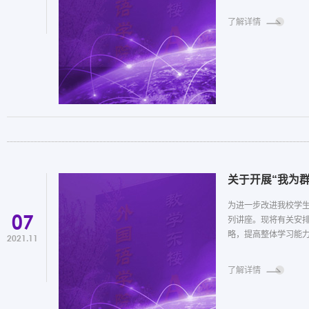
了解详情
关于开展“我为
​为进一步改进我校学
07
列讲座。现将有关安
略，提高整体学习能力。
2021.11
了解详情