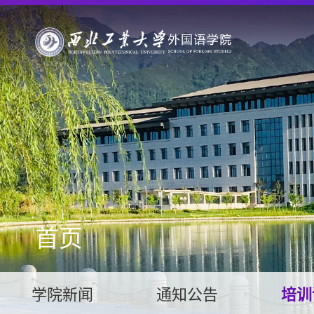
首页
学院新闻
通知公告
培训