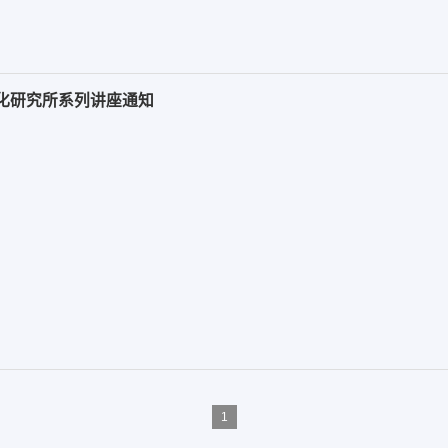
文化研究所系列讲座通知
1