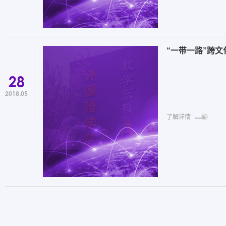
“一带一路”跨
28
2018.05
了解详情