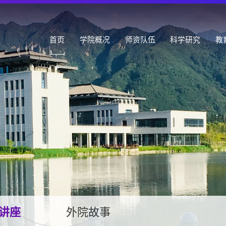
首页
学院概况
师资队伍
科学研究
教
讲座
外院故事