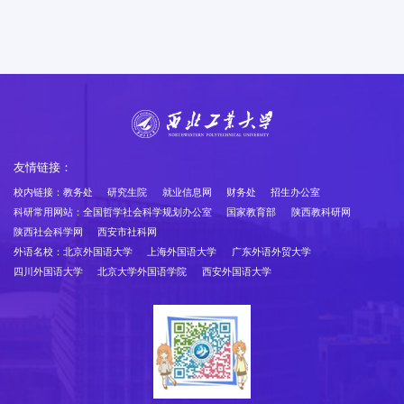
友情链接：
校内链接：
教务处
研究生院
就业信息网
财务处
招生办公室
科研常用网站：
全国哲学社会科学规划办公室
国家教育部
陕西教科研网
陕西社会科学网
西安市社科网
外语名校：
北京外国语大学
上海外国语大学
广东外语外贸大学
四川外国语大学
北京大学外国语学院
西安外国语大学