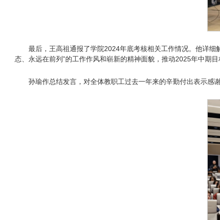
最后，王高祖通报了学院2024年底考核相关工作情况。他详
态、永远在前列”的工作作风和崭新的精神面貌，推动2025年中期
孙瑜作总结发言，对全体教职工过去一年来的辛勤付出表示感谢