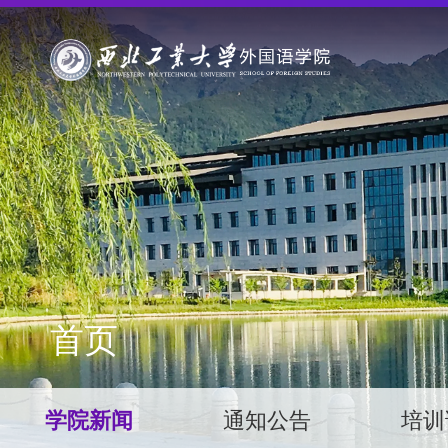
首页
学院新闻
通知公告
培训