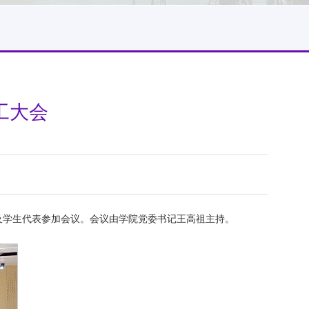
工大会
工及学生代表参加会议。会议由学院党委书记王高祖主持。