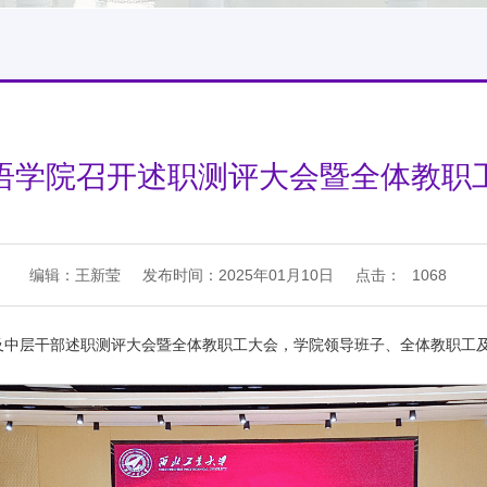
语学院召开述职测评大会暨全体教职
编辑：王新莹
发布时间：2025年01月10日
点击：
1068
班子及中层干部述职测评大会暨全体教职工大会，学院领导班子、全体教职