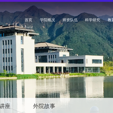
首页
学院概况
师资队伍
科学研究
教
讲座
外院故事