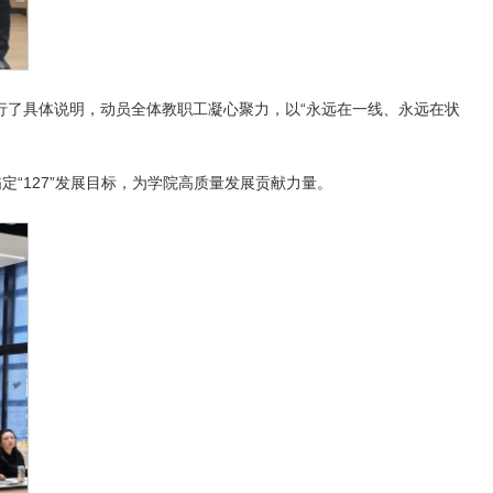
行了具体说明，动员全体教职工凝心聚力，以“永远在一线、永远在状
“127”发展目标，为学院高质量发展贡献力量。