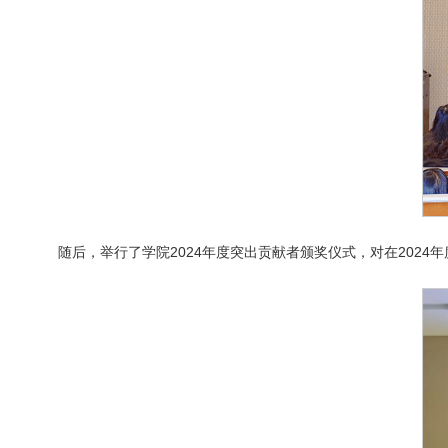
随后，举行了学院2024年度突出贡献者颁奖仪式，对在202