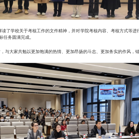
细解读了学校关于考核工作的文件精神，并对学院考核内容、考核方式等进
目标任务圆满完成。
，与大家共勉以更加饱满的热情、更加昂扬的斗志、更加务实的作风，锚定