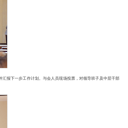
并汇报下一步工作计划。与会人员现场投票，对领导班子及中层干部