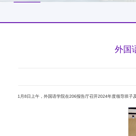
外国
1月8日上午，外国语学院在206报告厅召开2024年度领导