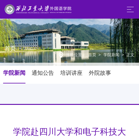
首页
当前位置：
首页
>
学院新闻
>
正文
学院新闻
通知公告
培训讲座
外院故事
学院赴四川大学和电子科技大