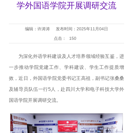
学外国语学院开展调研交流
编辑：许涛涛
发布时间：2025年11月04日
点击：
150
为深化外语学科建设及人才培养领域经验互鉴，进
一步推动学院党建工作、学科建设、学生工作提质增
效，近日，外国语学院党委书记王高祖，副书记张桑桑
及辅导员队伍一行5人，赴四川大学和电子科技大学外
国语学院开展调研交流。