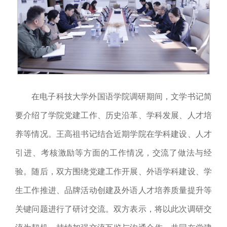
在电子科技大学外国语学院调研期间，文学书记简
要介绍了学院党建工作、历史沿革、学科发展、人才培
养等情况。王高祖书记结合近期学院在学科建设、人才
引进、考核激励等方面的工作情况，交流了做法与经
验。随后，双方围绕党建工作开展、外语学科建设、学
生工作推进、品牌活动创建及外语人才培养质量提升等
关键问题进行了研讨交流。双方表示，将以此次调研交