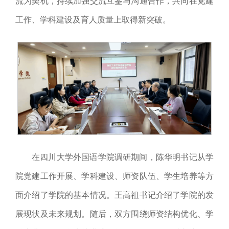
流为契机，持续加强交流互鉴与沟通合作，共同在党建
工作、学科建设及育人质量上取得新突破。
在四川大学外国语学院调研期间，陈华明书记从学
院党建工作开展、学科建设、师资队伍、学生培养等方
面介绍了学院的基本情况。王高祖书记介绍了学院的发
展现状及未来规划。随后，双方围绕师资结构优化、学