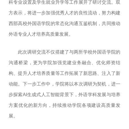
科专业设置及学生就业升学等工作展开了研讨交流。双
方表示，将进一步加强优秀人才的良性流动，努力构建
西部高校外国语学院的常态化沟通互鉴机制，共同推动
外语专业人才培养高质量发展。
此次调研交流不仅搭建了与两所学校外国语学院的
沟通桥梁，更为学院加强党建业务融合、优化师资结
构、提升人才培养质量等工作拓展了新思路、注入了新
动能。下一步工作中，学院将以本次调研为契机，进一
步探索AI生成式人工智能背景下，外语学科发展与培养
方案优化的新方向，持续推动学院各项建设高质量发
展。