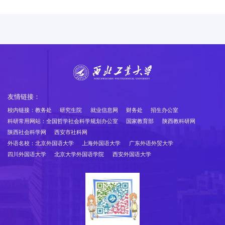
友情链接：
校内链接：
教务处
研究生院
就业信息网
财务处
招生办公室
科研常用网站：
全国哲学社会科学规划办公室
国家教育部
陕西教科研网
陕西社会科学网
西安市社科网
外语名校：
北京外国语大学
上海外国语大学
广东外语外贸大学
四川外国语大学
北京大学外国语学院
西安外国语大学