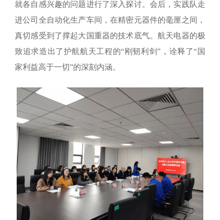
就各自感兴趣的问题进行了深入探讨。会后，实践队走
进公司全自动化生产车间，
在精密元器件的毫厘之间，
真切感受到了撑起大国重器的技术底气。航天电器的极
致追求造出了护航航天工程的“刚韧利剑”，诠释了“国
家利益高于一切”的深刻内涵。