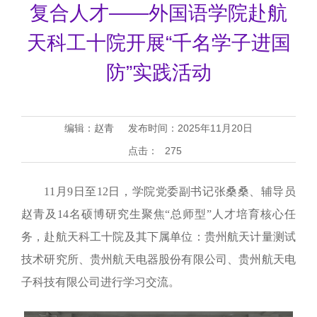
复合人才——外国语学院赴航
天科工十院开展“千名学子进国
防”实践活动
编辑：赵青
发布时间：2025年11月20日
点击：
275
11月9日至12日，学院党委副书记张桑桑、辅导员
赵青及14名硕博研究生聚焦“总师型”人才培育核心任
务，赴航天科工十院及其下属单位：贵州航天计量测试
技术研究所、贵州航天电器股份有限公司、贵州航天电
子科技有限公司进行学习交流。