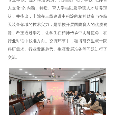
人文化”的内涵、特质、育人举措以及学院人才培养现
状，并指出，
十院在三线建设中积淀的精神财富与在航
天装备领域的技术实力，是学校开展国防育人的优质资
源，希望通过学习，让学生在精神传承中明确使命，在
行业对话中找准方向。交流环节中，硕博研究生就十院
科研需求、行业发展趋势、生涯发展准备等问题进行了
交流。