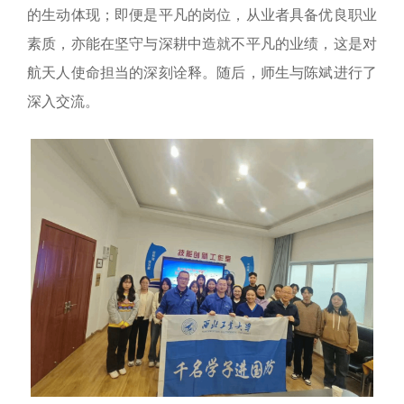
的生动体现；即便是平凡的岗位，从业者具备优良职业
素质，亦能在坚守与深耕中造就不平凡的业绩，这是对
航天人使命担当的深刻诠释。随后，师生与陈斌进行了
深入交流。