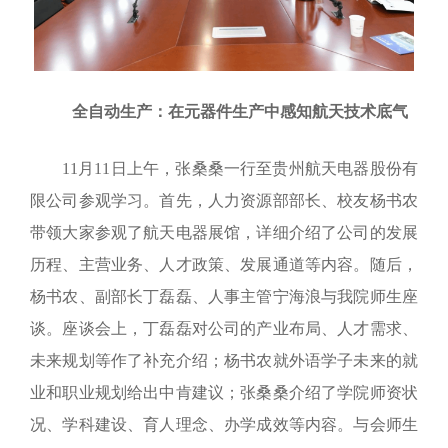
全自动生产
：在元器件生产中感知航天技术底气
11月11日上午，张桑桑一行至贵州航天电器股份有
限公司参观学习。首先，人力资源部部长、校友杨书农
带领大家参观了航天电器展馆，详细介绍了公司的发展
历程、主营业务、人才政策、发展通道等内容。随后，
杨书农、副部长丁磊磊、人事主管宁海浪与我院师生座
谈。座谈会上，丁磊磊对公司的产业布局、人才需求、
未来规划等作了补充介绍；杨书农就外语学子未来的就
业和职业规划给出中肯建议；张桑桑介绍了学院师资状
况、学科建设、育人理念、办学成效等内容。与会师生