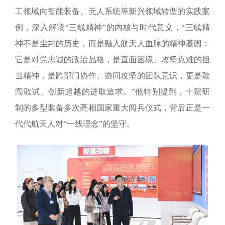
工领域向智能装备、无人系统等新兴领域转型的实践案
例，深入
解读“三线精神”的内核与时代意义，“三线精
神不是尘封的历史，而是融入航天人血脉的精神基因：
它是对党忠诚的政治品格，是直面困境、攻坚克难的担
当精神，是跨部门协作、协同攻坚的团队意识，更是敢
闯敢试、创新超越的进取追求。”他特别提到，十院研
制的多型装备多次亮相国家重大阅兵仪式，背后正是一
代代航天人对“一线理念”的坚守。