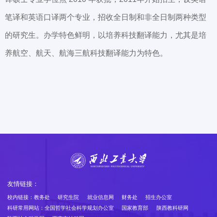
笔译和英语口译两个专业，招收全日制和非全日制两种类型
的研究生。办学特色鲜明，以培养科技翻译能力，尤其是培
养航空、航天、航海三航科技翻译能力为特色。
友情链接：
校内链接：
教务处
研究生院
就业信息网
财务处
招生办公室
科研常用网站：
全国哲学社会科学规划办公室
国家教育部
陕西教科研网